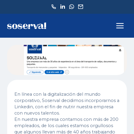
LINKEDIN SOSERVAL
En línea con la digitalización del mundo
corporativo, Soserval decidimos incorporarnos a
Linkedin, con el fin de nutrir nuestra empresa
con nuevos talentos.
En nuestra empresa contamos con más de 200
empleados, de los cuales estamos orgullosos
que algunos llevan más de 40 años trabajando