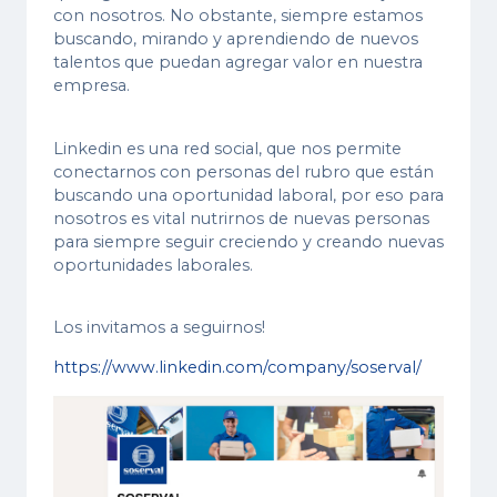
con nosotros. No obstante, siempre estamos
buscando, mirando y aprendiendo de nuevos
talentos que puedan agregar valor en nuestra
empresa.
Linkedin es una red social, que nos permite
conectarnos con personas del rubro que están
buscando una oportunidad laboral, por eso para
nosotros es vital nutrirnos de nuevas personas
para siempre seguir creciendo y creando nuevas
oportunidades laborales.
Los invitamos a seguirnos!
https://www.linkedin.com/company/soserval/